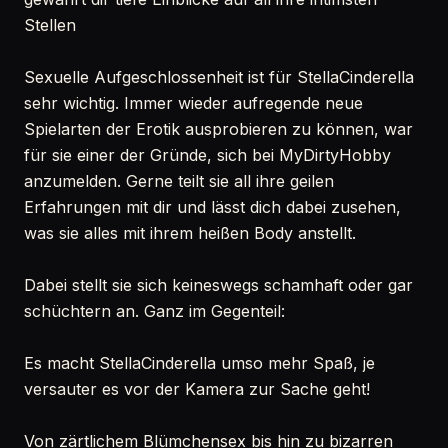
Stellen
Sexuelle Aufgeschlossenheit ist für StellaCinderella
sehr wichtig. Immer wieder aufregende neue
Spielarten der Erotik ausprobieren zu können, war
für sie einer der Gründe, sich bei MyDirtyHobby
anzumelden. Gerne teilt sie all ihre geilen
Erfahrungen mit dir und lässt dich dabei zusehen,
was sie alles mit ihrem heißen Body anstellt.
Dabei stellt sie sich keineswegs schamhaft oder gar
schüchtern an. Ganz im Gegenteil:
Es macht StellaCinderella umso mehr Spaß, je
versauter es vor der Kamera zur Sache geht!
Von zärtlichem Blümchensex bis hin zu bizarren