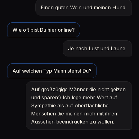
Einen guten Wein und meinen Hund.
Wie oft bist Du hier online?
Je nach Lust und Laune.
Auf welchen Typ Mann stehst Du?
Auf großzügige Männer die nicht geizen
und sparen:) Ich lege mehr Wert auf
Sympathie als auf oberflächliche
Menschen die meinen mich mit ihrem
Aussehen beeindrucken zu wollen.