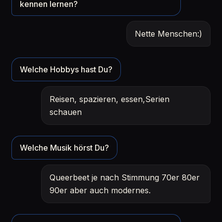
kennen lernen?
Nette Menschen:)
Welche Hobbys hast Du?
Reisen, spazieren, essen,Serien
schauen
Welche Musik hörst Du?
Queerbeet je nach Stimmung 70er 80er
90er aber auch modernes.