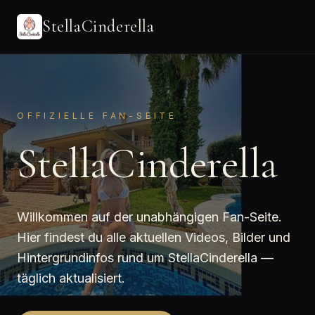
StellaCinderella
OFFIZIELLE FAN-SEITE
StellaCinderella
Willkommen auf der unabhängigen Fan-Seite.
Hier findest du alle aktuellen Videos, Bilder und
Hintergrundinfos rund um StellaCinderella —
täglich aktualisiert.