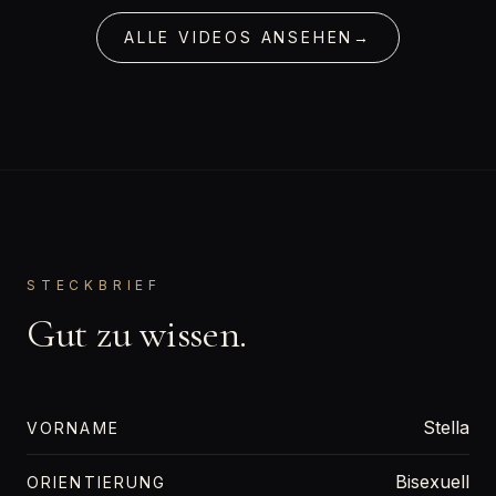
ALLE VIDEOS ANSEHEN
→
STECKBRIEF
Gut zu wissen.
Stella
VORNAME
Bisexuell
ORIENTIERUNG