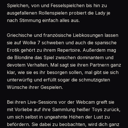
Spielchen, von und Fesselspielchen bis hin zu
ausgefallenen Rollenspielen probiert die Lady je
nach Stimmung einfach alles aus.
Griechische und französische Liebkosungen lassen
sie auf Wolke 7 schweben und auch die spanische
Erotik gehört zu ihrem Repertoire. Außerdem mag
die Blondine das Spiel zwischen dominantem und
devotem Verhalten. Mal sagt sie ihren Partnern ganz
klar, wie sie es ihr besorgen sollen, mal gibt sie sich
unterwürfig und erfüllt sogar die schmutzigsten
Wünsche ihrer Gespielen.
Bei ihren Live-Sessions vor der Webcam greift sie
mit Vorliebe auf ihre Sammlung heißer Toys zurück,
um sich selbst in ungeahnte Höhen der Lust zu
befördern. Sie dabei zu beobachten, wird dich ganz