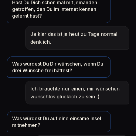
Hast Du Dich schon mal mit jemanden
getroffen, den Du im Internet kennen
gelernt hast?
Ja klar das ist ja heut zu Tage normal
denk ich.
Was würdest Du Dir wünschen, wenn Du
drei Wünsche frei hättest?
Ich bräuchte nur einen, mir wünschen
wunschlos glücklich zu sein :)
Was würdest Du auf eine einsame Insel
mitnehmen?