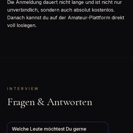
Die Anmeldung dauert nicht lange und ist nicht nur
unverbindlich, sondern auch absolut kostenlos.
Danach kannst du auf der Amateur-Plattform direkt
voll loslegen.
INTERVIEW
Fragen & Antworten
Welche Leute möchtest Du gerne