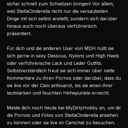
sicher schnell zum Schwitzen bringen! Vor allem,
weil StellaCinderella nicht nur die versautesten
Dinge mit sich selbst anstellt, sondern sich darüber
hinaus auch noch überaus verführerisch
präsentiert.
Für dich und die anderen User von MDH hüllt sie
sich gerne in sexy Dessous, Nylons und High Heels
oder verführerische Lack und Leder Outfits.
Selbstverständlich freut sie sich immer über nette
Kommentare zu ihren Pornos oder darüber, dass du
sie live vor der Cam anfeuerst, bis sie einen ihrer
lautstarken und feuchten Höhepunkte erreicht.
Melde dich noch heute bei MyDirtyHobby an, um dir
die Pornos und Fotos von StellaCinderella ansehen
zu können oder sie live im Camchat zu besuchen.