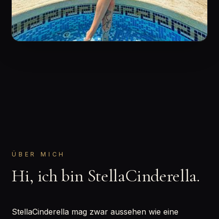
ÜBER MICH
Hi, ich bin StellaCinderella.
StellaCinderella mag zwar aussehen wie eine