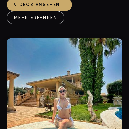
VIDEOS ANSEHEN
→
MEHR ERFAHREN