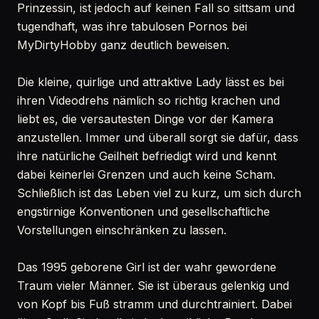
Prinzessin, ist jedoch auf keinen Fall so sittsam und
tugendhaft, was ihre tabulosen Pornos bei
MyDirtyHobby ganz deutlich beweisen.
Die kleine, quirlige und attraktive Lady lässt es bei
ihren Videodrehs nämlich so richtig krachen und
liebt es, die versautesten Dinge vor der Kamera
anzustellen. Immer und überall sorgt sie dafür, dass
ihre natürliche Geilheit befriedigt wird und kennt
dabei keinerlei Grenzen und auch keine Scham.
Schließlich ist das Leben viel zu kurz, um sich durch
engstirnige Konventionen und gesellschaftliche
Vorstellungen einschränken zu lassen.
Das 1995 geborene Girl ist der wahr gewordene
Traum vieler Männer. Sie ist überaus gelenkig und
von Kopf bis Fuß stramm und durchtrainiert. Dabei