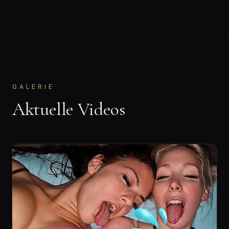
GALERIE
Aktuelle Videos