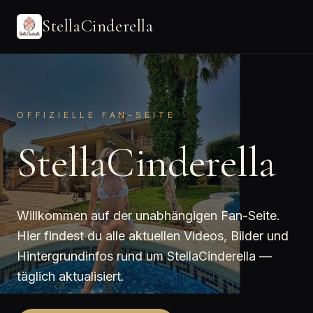
StellaCinderella
OFFIZIELLE FAN-SEITE
StellaCinderella
Willkommen auf der unabhängigen Fan-Seite.
Hier findest du alle aktuellen Videos, Bilder und
Hintergrundinfos rund um StellaCinderella —
täglich aktualisiert.