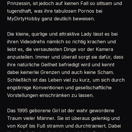
Prinzessin, ist jedoch auf keinen Fall so sittsam und
tugendhaft, was ihre tabulosen Pornos bei
MyDirtyHobby ganz deutlich beweisen.
Die kleine, quirlige und attraktive Lady lässt es bei
ihren Videodrehs nämlich so richtig krachen und
liebt es, die versautesten Dinge vor der Kamera
anzustellen. Immer und überall sorgt sie dafür, dass
ihre natürliche Geilheit befriedigt wird und kennt
dabei keinerlei Grenzen und auch keine Scham.
Schließlich ist das Leben viel zu kurz, um sich durch
engstirnige Konventionen und gesellschaftliche
Vorstellungen einschränken zu lassen.
Das 1995 geborene Girl ist der wahr gewordene
Traum vieler Männer. Sie ist überaus gelenkig und
von Kopf bis Fuß stramm und durchtrainiert. Dabei