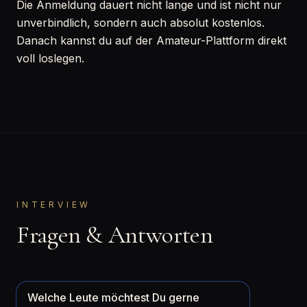
Die Anmeldung dauert nicht lange und ist nicht nur
unverbindlich, sondern auch absolut kostenlos.
Danach kannst du auf der Amateur-Plattform direkt
voll loslegen.
INTERVIEW
Fragen & Antworten
Welche Leute möchtest Du gerne