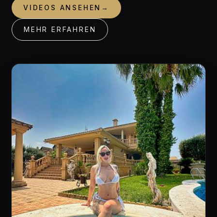
VIDEOS ANSEHEN
→
MEHR ERFAHREN