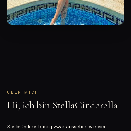
ÜBER MICH
Hi, ich bin StellaCinderella.
StellaCinderella mag zwar aussehen wie eine