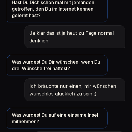
Hast Du Dich schon mal mit jemanden
getroffen, den Du im Internet kennen
gelernt hast?
Ja klar das ist ja heut zu Tage normal
denk ich.
Was würdest Du Dir wünschen, wenn Du
drei Wünsche frei hättest?
Ich bräuchte nur einen, mir wünschen
wunschlos glücklich zu sein :)
Was würdest Du auf eine einsame Insel
mitnehmen?