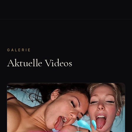
GALERIE
Aktuelle Videos