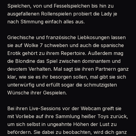
Spielchen, von und Fesselspielchen bis hin zu
ausgefallenen Rollenspielen probiert die Lady je
nach Stimmung einfach alles aus.
Griechische und französische Liebkosungen lassen
sie auf Wolke 7 schweben und auch die spanische
Erotik gehört zu ihrem Repertoire. Außerdem mag
die Blondine das Spiel zwischen dominantem und
devotem Verhalten. Mal sagt sie ihren Partnern ganz
klar, wie sie es ihr besorgen sollen, mal gibt sie sich
unterwürfig und erfüllt sogar die schmutzigsten
Wünsche ihrer Gespielen.
Bei ihren Live-Sessions vor der Webcam greift sie
mit Vorliebe auf ihre Sammlung heißer Toys zurück,
um sich selbst in ungeahnte Höhen der Lust zu
befördern. Sie dabei zu beobachten, wird dich ganz