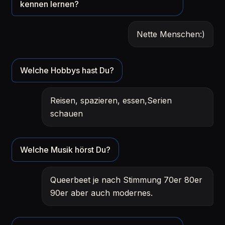
kennen lernen?
Nette Menschen:)
Welche Hobbys hast Du?
Reisen, spazieren, essen,Serien
schauen
Welche Musik hörst Du?
Queerbeet je nach Stimmung 70er 80er
90er aber auch modernes.