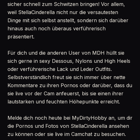
sicher schnell zum Schwitzen bringen! Vor allem,
weil StellaCinderella nicht nur die versautesten
Dinge mit sich selbst anstellt, sondern sich darüber
hinaus auch noch überaus verführerisch
präsentiert.
Für dich und die anderen User von MDH hüllt sie
sich gerne in sexy Dessous, Nylons und High Heels
oder verführerische Lack und Leder Outfits.
Selbstverständlich freut sie sich immer über nette
Kommentare zu ihren Pornos oder darüber, dass du
sie live vor der Cam anfeuerst, bis sie einen ihrer
lautstarken und feuchten Höhepunkte erreicht.
Melde dich noch heute bei MyDirtyHobby an, um dir
die Pornos und Fotos von StellaCinderella ansehen
zu können oder sie live im Camchat zu besuchen.