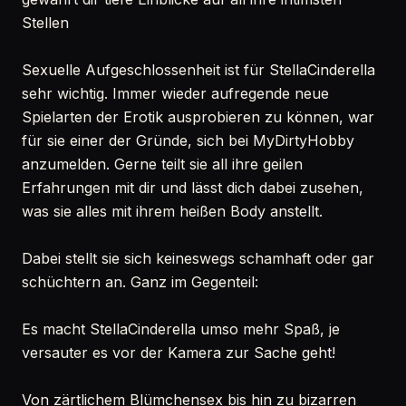
Stellen
Sexuelle Aufgeschlossenheit ist für StellaCinderella
sehr wichtig. Immer wieder aufregende neue
Spielarten der Erotik ausprobieren zu können, war
für sie einer der Gründe, sich bei MyDirtyHobby
anzumelden. Gerne teilt sie all ihre geilen
Erfahrungen mit dir und lässt dich dabei zusehen,
was sie alles mit ihrem heißen Body anstellt.
Dabei stellt sie sich keineswegs schamhaft oder gar
schüchtern an. Ganz im Gegenteil:
Es macht StellaCinderella umso mehr Spaß, je
versauter es vor der Kamera zur Sache geht!
Von zärtlichem Blümchensex bis hin zu bizarren