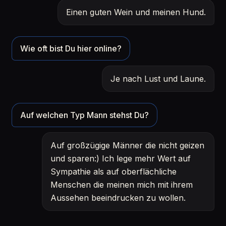
Einen guten Wein und meinen Hund.
Wie oft bist Du hier online?
Je nach Lust und Laune.
Auf welchen Typ Mann stehst Du?
Auf großzügige Männer die nicht geizen
und sparen:) Ich lege mehr Wert auf
Sympathie als auf oberflächliche
Menschen die meinen mich mit ihrem
Aussehen beeindrucken zu wollen.