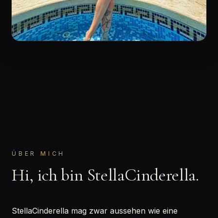
ÜBER MICH
Hi, ich bin StellaCinderella.
StellaCinderella mag zwar aussehen wie eine