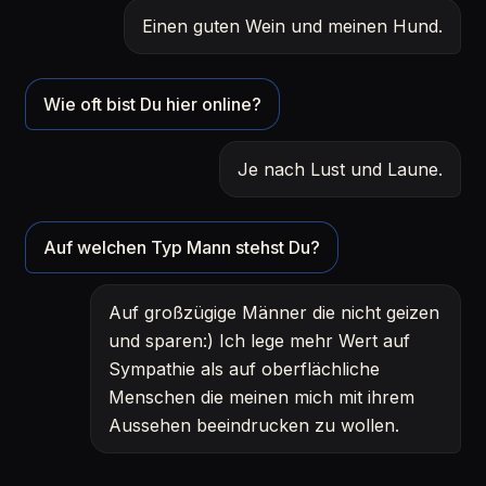
Einen guten Wein und meinen Hund.
Wie oft bist Du hier online?
Je nach Lust und Laune.
Auf welchen Typ Mann stehst Du?
Auf großzügige Männer die nicht geizen
und sparen:) Ich lege mehr Wert auf
Sympathie als auf oberflächliche
Menschen die meinen mich mit ihrem
Aussehen beeindrucken zu wollen.