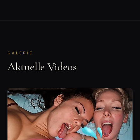
GALERIE
Aktuelle Videos