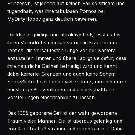
Prinzessin, ist jedoch auf keinen Fall so sittsam und
tugendhaft, was ihre tabulosen Pornos bei
MyDirtyHobby ganz deutlich beweisen.
Die kleine, quirlige und attraktive Lady lässt es bei
ihren Videodrehs nämlich so richtig krachen und
liebt es, die versautesten Dinge vor der Kamera
anzustellen. Immer und überall sorgt sie dafür, dass
ihre natürliche Geilheit befriedigt wird und kennt
dabei keinerlei Grenzen und auch keine Scham.
Schließlich ist das Leben viel zu kurz, um sich durch
engstirnige Konventionen und gesellschaftliche
Vorstellungen einschränken zu lassen.
Das 1995 geborene Girl ist der wahr gewordene
Traum vieler Männer. Sie ist überaus gelenkig und
von Kopf bis Fuß stramm und durchtrainiert. Dabei