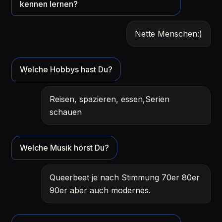
kennen lernen?
Nette Menschen:)
Welche Hobbys hast Du?
Reisen, spazieren, essen,Serien
schauen
Welche Musik hörst Du?
Queerbeet je nach Stimmung 70er 80er
90er aber auch modernes.