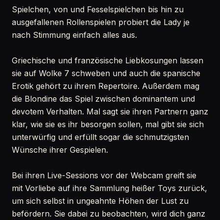
Spielchen, von und Fesselspielchen bis hin zu
ausgefallenen Rollenspielen probiert die Lady je
nach Stimmung einfach alles aus.
Griechische und französische Liebkosungen lassen
sie auf Wolke 7 schweben und auch die spanische
Erotik gehört zu ihrem Repertoire. Außerdem mag
die Blondine das Spiel zwischen dominantem und
devotem Verhalten. Mal sagt sie ihren Partnern ganz
klar, wie sie es ihr besorgen sollen, mal gibt sie sich
unterwürfig und erfüllt sogar die schmutzigsten
Wünsche ihrer Gespielen.
Bei ihren Live-Sessions vor der Webcam greift sie
mit Vorliebe auf ihre Sammlung heißer Toys zurück,
um sich selbst in ungeahnte Höhen der Lust zu
befördern. Sie dabei zu beobachten, wird dich ganz