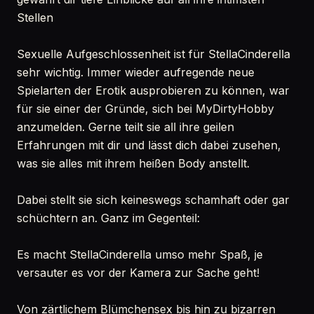
Stellen
Sexuelle Aufgeschlossenheit ist für StellaCinderella
sehr wichtig. Immer wieder aufregende neue
Spielarten der Erotik ausprobieren zu können, war
für sie einer der Gründe, sich bei MyDirtyHobby
anzumelden. Gerne teilt sie all ihre geilen
Erfahrungen mit dir und lässt dich dabei zusehen,
was sie alles mit ihrem heißen Body anstellt.
Dabei stellt sie sich keineswegs schamhaft oder gar
schüchtern an. Ganz im Gegenteil:
Es macht StellaCinderella umso mehr Spaß, je
versauter es vor der Kamera zur Sache geht!
Von zärtlichem Blümchensex bis hin zu bizarren