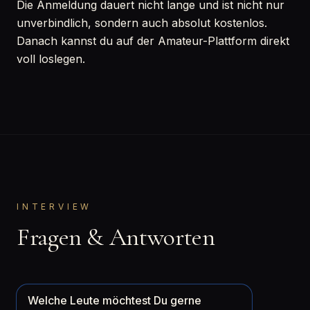
Die Anmeldung dauert nicht lange und ist nicht nur
unverbindlich, sondern auch absolut kostenlos.
Danach kannst du auf der Amateur-Plattform direkt
voll loslegen.
INTERVIEW
Fragen & Antworten
Welche Leute möchtest Du gerne