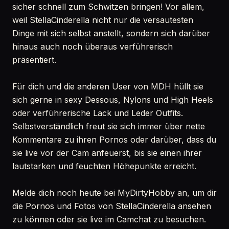
sicher schnell zum Schwitzen bringen! Vor allem,
weil StellaCinderella nicht nur die versautesten
Dinge mit sich selbst anstellt, sondern sich darüber
hinaus auch noch überaus verführerisch
präsentiert.
Für dich und die anderen User von MDH hüllt sie
sich gerne in sexy Dessous, Nylons und High Heels
oder verführerische Lack und Leder Outfits.
Selbstverständlich freut sie sich immer über nette
Kommentare zu ihren Pornos oder darüber, dass du
sie live vor der Cam anfeuerst, bis sie einen ihrer
lautstarken und feuchten Höhepunkte erreicht.
Melde dich noch heute bei MyDirtyHobby an, um dir
die Pornos und Fotos von StellaCinderella ansehen
zu können oder sie live im Camchat zu besuchen.