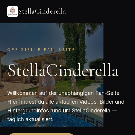
StellaCinderella
OFFIZIELLE FAN-SEITE
StellaCinderella
Willkommen auf der unabhängigen Fan-Seite.
Hier findest du alle aktuellen Videos, Bilder und
Hintergrundinfos rund um StellaCinderella —
täglich aktualisiert.