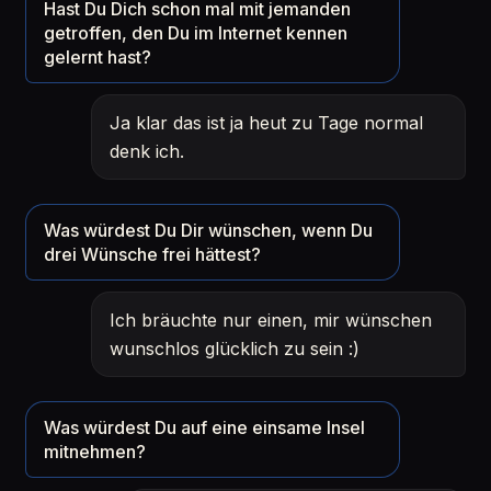
Hast Du Dich schon mal mit jemanden
getroffen, den Du im Internet kennen
gelernt hast?
Ja klar das ist ja heut zu Tage normal
denk ich.
Was würdest Du Dir wünschen, wenn Du
drei Wünsche frei hättest?
Ich bräuchte nur einen, mir wünschen
wunschlos glücklich zu sein :)
Was würdest Du auf eine einsame Insel
mitnehmen?