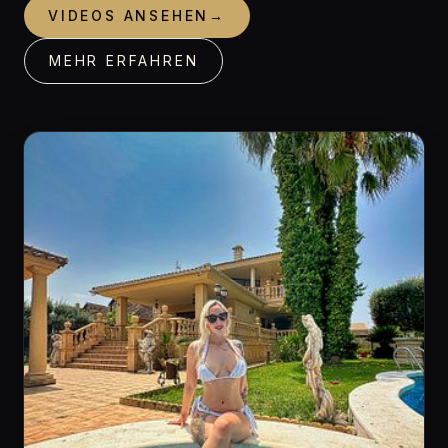
VIDEOS ANSEHEN
→
MEHR ERFAHREN