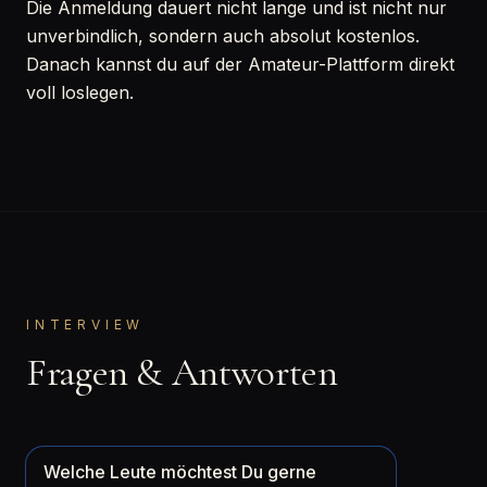
Die Anmeldung dauert nicht lange und ist nicht nur
unverbindlich, sondern auch absolut kostenlos.
Danach kannst du auf der Amateur-Plattform direkt
voll loslegen.
INTERVIEW
Fragen & Antworten
Welche Leute möchtest Du gerne