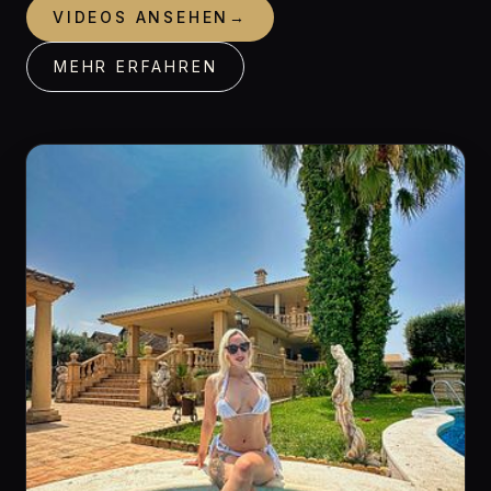
VIDEOS ANSEHEN
→
MEHR ERFAHREN