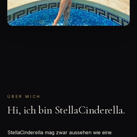
ÜBER MICH
Hi, ich bin StellaCinderella.
StellaCinderella mag zwar aussehen wie eine