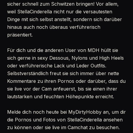
sicher schnell zum Schwitzen bringen! Vor allem,
weil StellaCinderella nicht nur die versautesten
Dinge mit sich selbst anstellt, sondern sich darüber
hinaus auch noch überaus verführerisch
präsentiert.
Für dich und die anderen User von MDH hüllt sie
sich gerne in sexy Dessous, Nylons und High Heels
oder verführerische Lack und Leder Outfits.
Selbstverständlich freut sie sich immer über nette
Kommentare zu ihren Pornos oder darüber, dass du
sie live vor der Cam anfeuerst, bis sie einen ihrer
lautstarken und feuchten Höhepunkte erreicht.
Melde dich noch heute bei MyDirtyHobby an, um dir
die Pornos und Fotos von StellaCinderella ansehen
zu können oder sie live im Camchat zu besuchen.