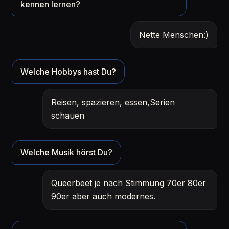
kennen lernen?
Nette Menschen:)
Welche Hobbys hast Du?
Reisen, spazieren, essen,Serien
schauen
Welche Musik hörst Du?
Queerbeet je nach Stimmung 70er 80er
90er aber auch modernes.