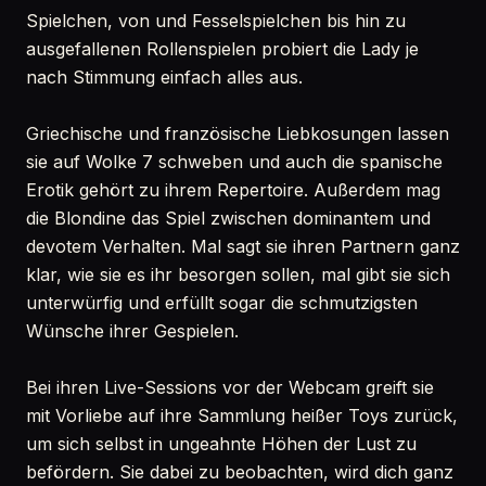
Spielchen, von und Fesselspielchen bis hin zu
ausgefallenen Rollenspielen probiert die Lady je
nach Stimmung einfach alles aus.
Griechische und französische Liebkosungen lassen
sie auf Wolke 7 schweben und auch die spanische
Erotik gehört zu ihrem Repertoire. Außerdem mag
die Blondine das Spiel zwischen dominantem und
devotem Verhalten. Mal sagt sie ihren Partnern ganz
klar, wie sie es ihr besorgen sollen, mal gibt sie sich
unterwürfig und erfüllt sogar die schmutzigsten
Wünsche ihrer Gespielen.
Bei ihren Live-Sessions vor der Webcam greift sie
mit Vorliebe auf ihre Sammlung heißer Toys zurück,
um sich selbst in ungeahnte Höhen der Lust zu
befördern. Sie dabei zu beobachten, wird dich ganz