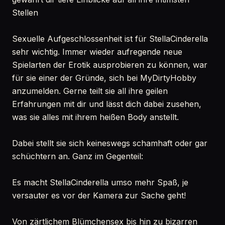
Stellen
Sexuelle Aufgeschlossenheit ist für StellaCinderella
sehr wichtig. Immer wieder aufregende neue
Spielarten der Erotik ausprobieren zu können, war
für sie einer der Gründe, sich bei MyDirtyHobby
anzumelden. Gerne teilt sie all ihre geilen
Erfahrungen mit dir und lässt dich dabei zusehen,
was sie alles mit ihrem heißen Body anstellt.
Dabei stellt sie sich keineswegs schamhaft oder gar
schüchtern an. Ganz im Gegenteil:
Es macht StellaCinderella umso mehr Spaß, je
versauter es vor der Kamera zur Sache geht!
Von zärtlichem Blümchensex bis hin zu bizarren