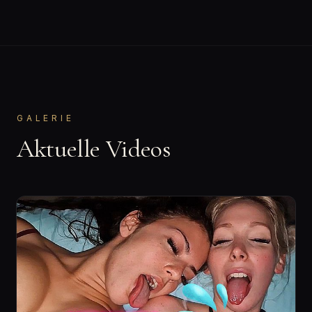
GALERIE
Aktuelle Videos