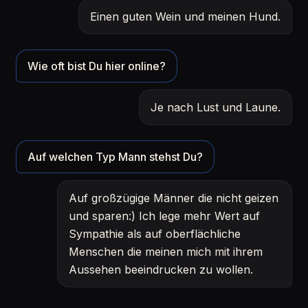
Einen guten Wein und meinen Hund.
Wie oft bist Du hier online?
Je nach Lust und Laune.
Auf welchen Typ Mann stehst Du?
Auf großzügige Männer die nicht geizen
und sparen:) Ich lege mehr Wert auf
Sympathie als auf oberflächliche
Menschen die meinen mich mit ihrem
Aussehen beeindrucken zu wollen.