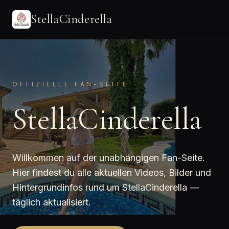
StellaCinderella
OFFIZIELLE FAN-SEITE
StellaCinderella
Willkommen auf der unabhängigen Fan-Seite.
Hier findest du alle aktuellen Videos, Bilder und
Hintergrundinfos rund um StellaCinderella —
täglich aktualisiert.