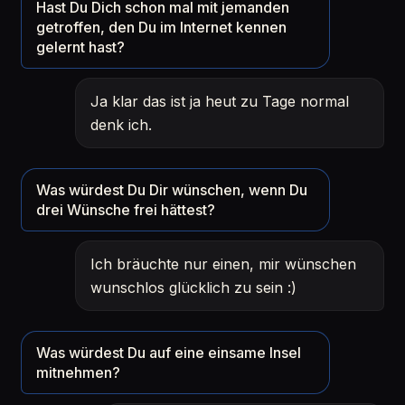
Hast Du Dich schon mal mit jemanden
getroffen, den Du im Internet kennen
gelernt hast?
Ja klar das ist ja heut zu Tage normal
denk ich.
Was würdest Du Dir wünschen, wenn Du
drei Wünsche frei hättest?
Ich bräuchte nur einen, mir wünschen
wunschlos glücklich zu sein :)
Was würdest Du auf eine einsame Insel
mitnehmen?