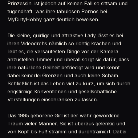
Prinzessin, ist jedoch auf keinen Fall so sittsam und
tugendhaft, was ihre tabulosen Pornos bei
MyDirtyHobby ganz deutlich beweisen.
Die kleine, quirlige und attraktive Lady lässt es bei
ihren Videodrehs nämlich so richtig krachen und
liebt es, die versautesten Dinge vor der Kamera
anzustellen. Immer und überall sorgt sie dafür, dass
ihre natürliche Geilheit befriedigt wird und kennt
dabei keinerlei Grenzen und auch keine Scham.
Schließlich ist das Leben viel zu kurz, um sich durch
engstirnige Konventionen und gesellschaftliche
Vorstellungen einschränken zu lassen.
Das 1995 geborene Girl ist der wahr gewordene
Traum vieler Männer. Sie ist überaus gelenkig und
von Kopf bis Fuß stramm und durchtrainiert. Dabei