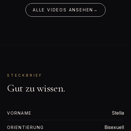
ALLE VIDEOS ANSEHEN
→
STECKBRIEF
Gut zu wissen.
Stella
VORNAME
Bisexuell
ORIENTIERUNG